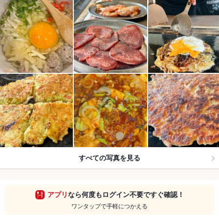
すべての写真を見る
アプリ
なら何度もログイン不要ですぐ確認！
ワンタップで手軽につかえる