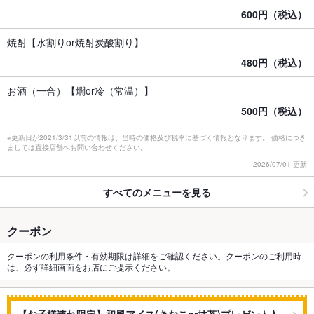
600円（税込）
焼酎【水割りor焼酎炭酸割り】
480円（税込）
お酒（一合）【燗or冷（常温）】
500円（税込）
※更新日が2021/3/31以前の情報は、当時の価格及び税率に基づく情報となります。 価格につき
ましては直接店舗へお問い合わせください。
2026/07/01 更新
すべてのメニューを見る
クーポン
クーポンの利用条件・有効期限は詳細をご確認ください。クーポンのご利用時
は、必ず詳細画面をお店にご提示ください。