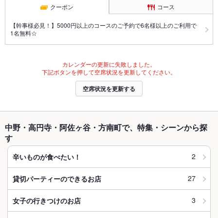
クーポン
コース
【幹事様必見！】5000円以上のコースのご予約で6名様以上のご利用で
1名無料☆
カレンダーの更新に失敗しました。
下記ボタンを押して空席状況を更新してください。
空席状況を更新する
中野・高円寺・阿佐ヶ谷・方南町で、特集・シーンから探
す
2
辛いものが食べたい！
27
貸切パーティーのできるお店
3
女子の行きつけのお店