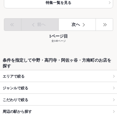
特集一覧を見る
前へ
次へ
1ページ目
全149ページ
条件を指定して中野・高円寺・阿佐ヶ谷・方南町のお店を
探す
エリアで絞る
ジャンルで絞る
こだわりで絞る
周辺の駅から探す