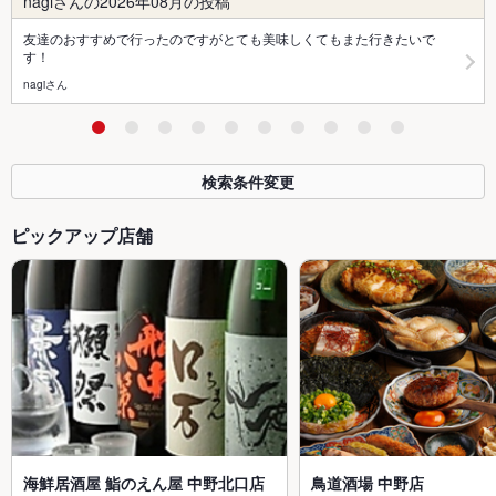
nagiさんの2026年08月の投稿
友達のおすすめで行ったのですがとても美味しくてもまた行きたいで
す！
nagiさん
検索条件変更
ピックアップ店舗
海鮮居酒屋 鮨のえん屋 中野北口店
鳥道酒場 中野店