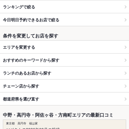
ランキングで絞る
今日明日予約できるお店で絞る
条件を変更してお店を探す
エリアを変更する
おすすめのキーワードから探す
ランチのあるお店から探す
チェーン店から探す
都道府県を選び直す
中野・高円寺・阿佐ヶ谷・方南町エリアの最新口コミ
東京都 高円寺 福は家