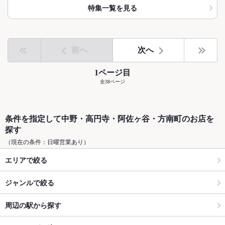
特集一覧を見る
前へ
次へ
1ページ目
全38ページ
条件を指定して中野・高円寺・阿佐ヶ谷・方南町のお店を
探す
（現在の条件：日曜営業あり）
エリアで絞る
ジャンルで絞る
周辺の駅から探す