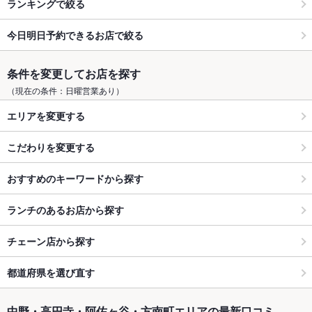
ランキングで絞る
今日明日予約できるお店で絞る
条件を変更してお店を探す
（現在の条件：日曜営業あり）
エリアを変更する
こだわりを変更する
おすすめのキーワードから探す
ランチのあるお店から探す
チェーン店から探す
都道府県を選び直す
中野・高円寺・阿佐ヶ谷・方南町エリアの最新口コミ