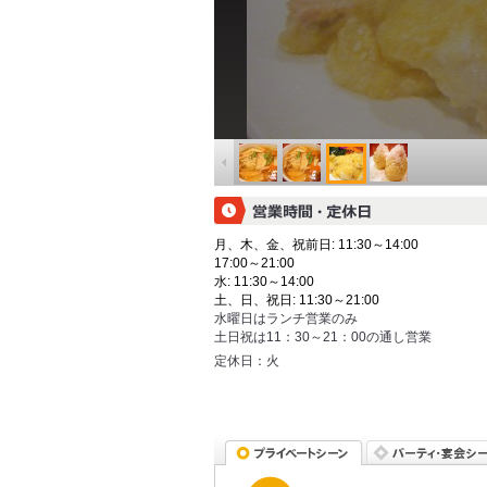
月、木、金、祝前日: 11:30～14:00
17:00～21:00
水: 11:30～14:00
土、日、祝日: 11:30～21:00
水曜日はランチ営業のみ
土日祝は11：30～21：00の通し営業
定休日：
火