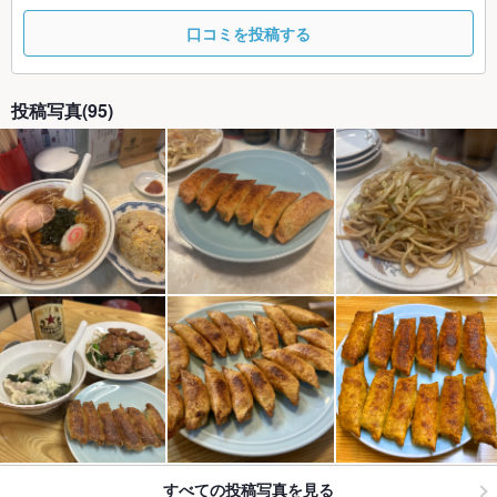
口コミを投稿する
投稿写真(95)
すべての投稿写真を見る