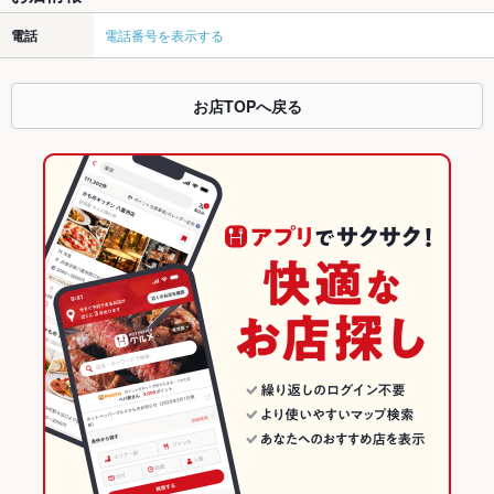
電話
電話番号を表示する
お店TOPへ戻る