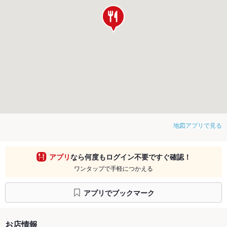
地図アプリで見る
アプリ
なら何度もログイン不要ですぐ確認！
ワンタップで手軽につかえる
アプリでブックマーク
お店情報