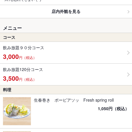
店内外観を見る
メニュー
コース
飲み放題９０分コース
3,000
円（税込）
飲み放題120分コース
3,500
円（税込）
料理
生春巻き ポーピアソッ Fresh spring roll
1,050円（税込）