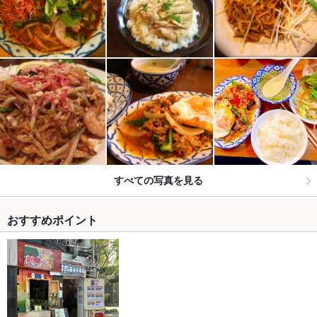
すべての写真を見る
おすすめポイント