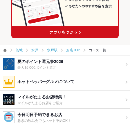
茨城
水戸
水戸駅
お店TOP
コース一覧
夏のポイント還元祭2026
最大15,000ポイント還元
ホットペッパーグルメについて
マイルがたまるお店特集！
マイルがたまるお店をご紹介
今日明日予約できるお店
急ぎの飲み会でもネット予約OK！