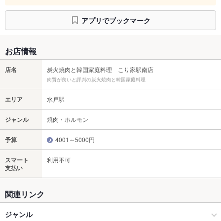
アプリでブックマーク
お店情報
店名
炭火焼肉と韓国家庭料理 こり家駅南店
肉質が良いと評判の炭火焼肉と韓国家庭料理
エリア
水戸駅
ジャンル
焼肉・ホルモン
予算
4001～5000円
スマート
利用不可
支払い
関連リンク
ジャンル