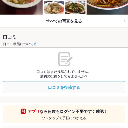
すべての写真を見る
口コミ
口コミ機能について
口コミはまだ投稿されていません。
最初の投稿をしてみませんか？
口コミを投稿する
アプリ
なら何度もログイン不要ですぐ確認！
ワンタップで手軽につかえる