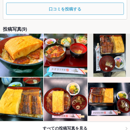
口コミを投稿する
投稿写真(9)
すべての投稿写真を見る