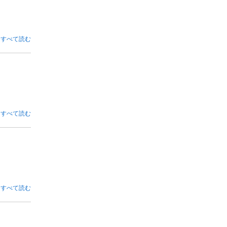
すべて読む
すべて読む
すべて読む