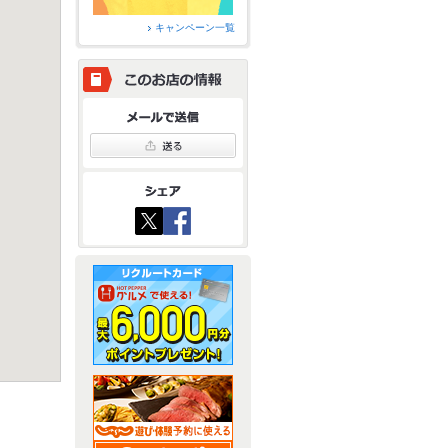
キャンペーン一覧