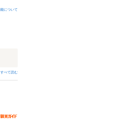
機能について
すべて読む