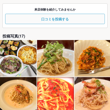
来店体験を紹介してみませんか
口コミを投稿する
投稿写真(17)