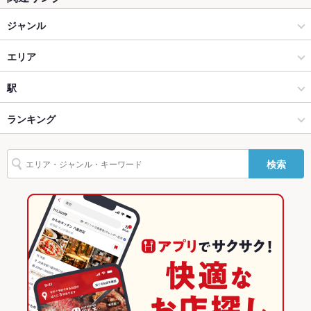
ジャンル
イタリアン・フレンチ
エリア
イタリアン
姪浜
駅
西新・姪浜・その他西エリア × イタリアン・フレンチ
姪浜 × イタリアン・フレンチ
姪浜駅
ランキング
西新・姪浜・その他西エリア × イタリアン
姪浜 × イタリアン
福岡のグルメランキング
検索
姪浜駅 × イタリアン・フレンチ
福岡
福岡のイタリアン・フレンチランキング
姪浜駅 × イタリアン
福岡 × イタリアン・フレンチ
福岡のイタリアンランキング
福岡 × イタリアン
西新・姪浜・その他西エリアのグルメランキング
西新・姪浜・その他西エリアのイタリアン・フレンチランキング
西新・姪浜・その他西エリアのイタリアンランキング