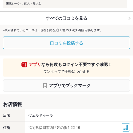
来店シーン：友人・知人と
すべての口コミを見る
※表示されているコースは、現在予約を受け付けていない場合があります。
口コミを投稿する
アプリ
なら何度もログイン不要ですぐ確認！
ワンタップで手軽につかえる
アプリでブックマーク
お店情報
店名
ヴェルドゥーラ
住所
福岡県福岡市西区姪の浜4-22-16