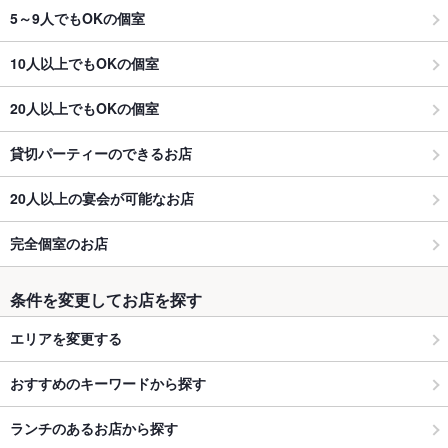
5～9人でもOKの個室
10人以上でもOKの個室
20人以上でもOKの個室
貸切パーティーのできるお店
20人以上の宴会が可能なお店
完全個室のお店
条件を変更してお店を探す
エリアを変更する
おすすめのキーワードから探す
ランチのあるお店から探す