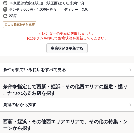
JR筑肥線波多江駅出口(駅正面)より徒歩約17分
ランチ：500円～1,000円程度 ディナー：3,0…
22席
口コミ投稿特典対象店
カレンダーの更新に失敗しました。
下記ボタンを押して空席状況を更新してください。
空席状況を更新する
条件が似ているお店をすべて見る
条件を指定して西新・姪浜・その他西エリアの座敷・掘り
ごたつのあるお店を探す
周辺の駅から探す
西新・姪浜・その他西エリアエリアで、その他の特集・シ
ーンから探す