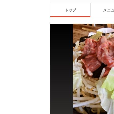
トップ
メニ