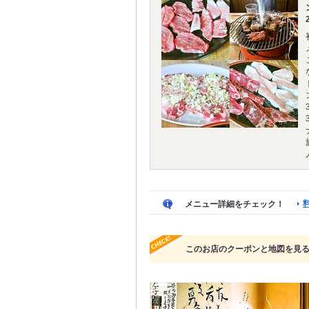
メニュー詳細をチェック！
このお店のクーポンと地図を見