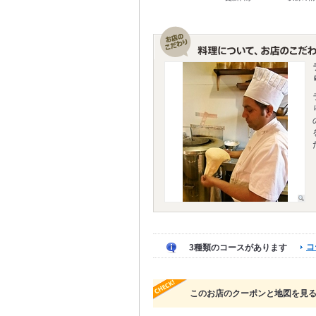
コ
3種類のコースがあります
このお店のクーポンと地図を見