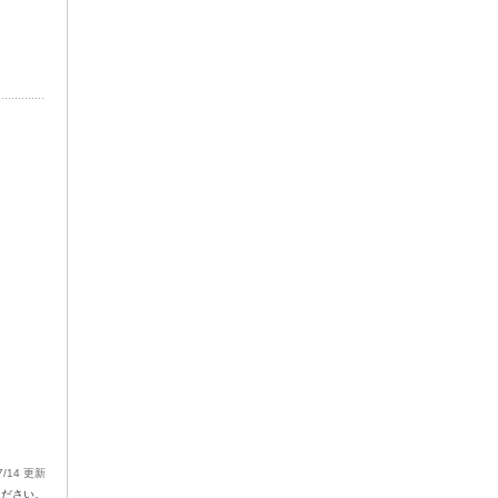
7/14 更新
ください。