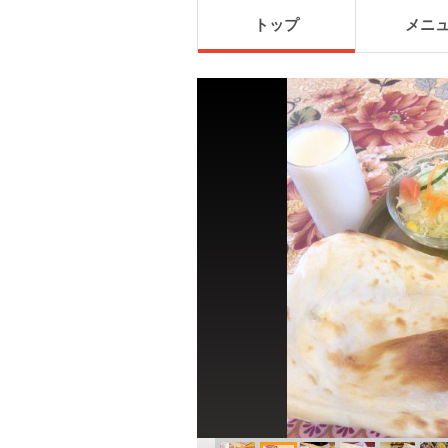
トップ
メニ