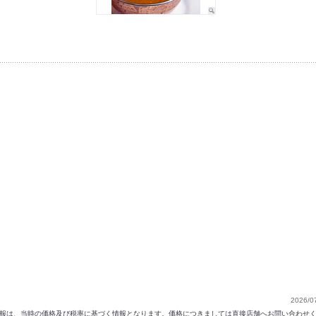
2026/0
以前の情報は、当時の価格及び税率に基づく情報となります。価格につきましては直接店舗へお問い合わせ