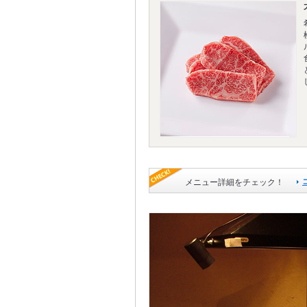
メニュー詳細をチェック！