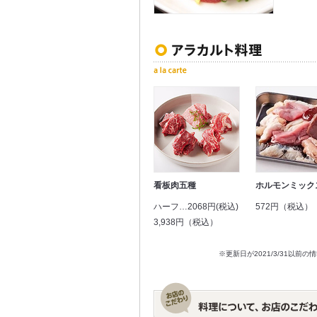
看板肉五種
ホルモンミック
ハーフ…2068円(税込)
572円（税込）
3,938円（税込）
※更新日が2021/3/31