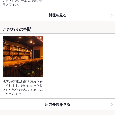
レクトした、豊富な種類のグ
ラスワイン。
料理を見る
こだわりの空間
地下の空間は時間を忘れさせ
てくれます。静かにゆったり
とした気分でお酒をお楽しみ
くださいませ。
店内外観を見る