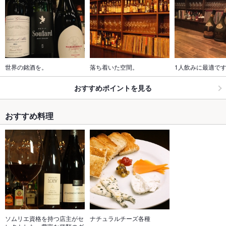
世界の銘酒を。
落ち着いた空間。
1人飲みに最適で
おすすめポイントを見る
おすすめ料理
ソムリエ資格を持つ店主がセ
ナチュラルチーズ各種