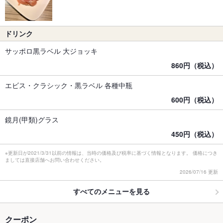
ドリンク
サッポロ黒ラベル 大ジョッキ
860円（税込）
エビス・クラシック・黒ラベル 各種中瓶
600円（税込）
鏡月(甲類)グラス
450円（税込）
※更新日が2021/3/31以前の情報は、当時の価格及び税率に基づく情報となります。 価格につき
ましては直接店舗へお問い合わせください。
2026/07/16 更新
すべてのメニューを見る
クーポン