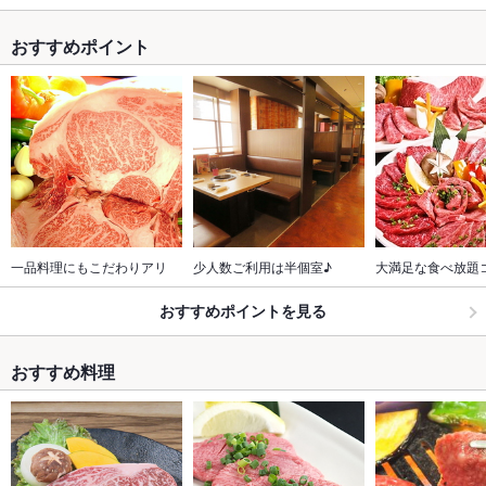
おすすめポイント
一品料理にもこだわりアリ
少人数ご利用は半個室♪
大満足な食べ放題
おすすめポイントを見る
おすすめ料理