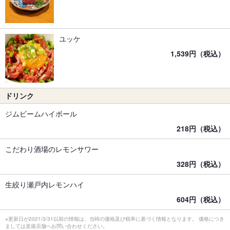
ユッケ
1,539円（税込）
ドリンク
ジムビームハイボール
218円（税込）
こだわり酒場のレモンサワー
328円（税込）
生絞り瀬戸内レモンハイ
604円（税込）
※更新日が2021/3/31以前の情報は、当時の価格及び税率に基づく情報となります。 価格につき
ましては直接店舗へお問い合わせください。