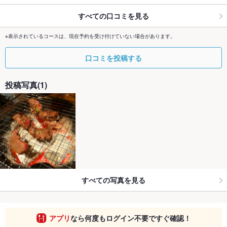
すべての口コミを見る
※表示されているコースは、現在予約を受け付けていない場合があります。
口コミを投稿する
投稿写真(1)
すべての写真を見る
アプリ
なら何度もログイン不要ですぐ確認！