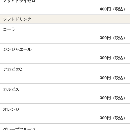
アサヒドライゼロ
400円（税込）
ソフトドリンク
コーラ
300円（税込）
ジンジャエール
300円（税込）
デカビタC
300円（税込）
カルピス
300円（税込）
オレンジ
300円（税込）
グレープフルーツ