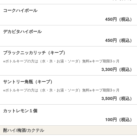
コークハイボール
450円（税込）
デカビタハイボール
450円（税込）
ブラックニッカリッチ（キープ）
※ボトルキープの方は（水・氷・お湯・ソーダ）無料※キープ期限3ヶ月
3,300円（税込）
サントリー角瓶（キープ）
※ボトルキープの方は（水・氷・お湯・ソーダ）無料※キープ期限3ヶ月
3,500円（税込）
カットレモン１個
100円（税込）
酎ハイ/梅酒/カクテル