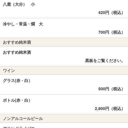
八鹿（大分） 小
420円（税込）
冷やし・常温・燗 大
700円（税込）
おすすめ純米酒
おすすめ純米酒
黒板をご覧ください。
ワイン
グラス(赤・白）
500円（税込）
ボトル(赤・白）
2,800円（税込）
ノンアルコールビール