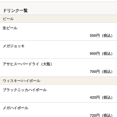
ドリンク一覧
ビール
生ビール
550円（税込）
メガジョッキ
950円（税込）
アサヒスーパードライ（大瓶）
700円（税込）
ウィスキー/ハイボール
ブラックニッカハイボール
420円（税込）
メガハイボール
720円（税込）