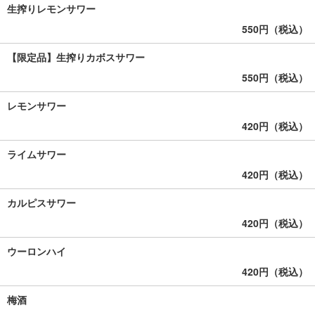
生搾りレモンサワー
550円（税込）
【限定品】生搾りカボスサワー
550円（税込）
レモンサワー
420円（税込）
ライムサワー
420円（税込）
カルピスサワー
420円（税込）
ウーロンハイ
420円（税込）
梅酒