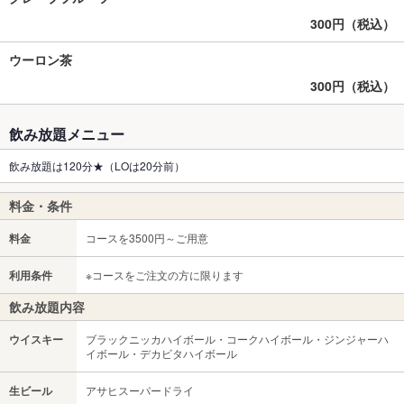
300円（税込）
ウーロン茶
300円（税込）
飲み放題メニュー
飲み放題は120分★（LOは20分前）
料金・条件
料金
コースを3500円～ご用意
利用条件
※コースをご注文の方に限ります
飲み放題内容
ウイスキー
ブラックニッカハイボール・コークハイボール・ジンジャーハ
イボール・デカビタハイボール
生ビール
アサヒスーパードライ