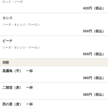
ロック・ソーダ
420円（税込）
カシス
ソーダ・オレンジ・ウーロン
550円（税込）
ピーチ
ソーダ・オレンジ・ウーロン
550円（税込）
焼酎
黒霧島（芋） 一杯
380円（税込）
二階堂（麦） 一杯
380円（税込）
西の星（麦） 一杯