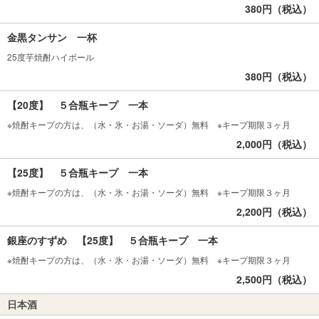
380円（税込）
金黒タンサン 一杯
25度芋焼酎ハイボール
380円（税込）
【20度】 ５合瓶キープ 一本
※焼酎キープの方は、（水・氷・お湯・ソーダ）無料 ※キープ期限３ヶ月
2,000円（税込）
【25度】 ５合瓶キープ 一本
※焼酎キープの方は、（水・氷・お湯・ソーダ）無料 ※キープ期限３ヶ月
2,200円（税込）
銀座のすずめ 【25度】 ５合瓶キープ 一本
※焼酎キープの方は、（水・氷・お湯・ソーダ）無料 ※キープ期限３ヶ月
2,500円（税込）
日本酒