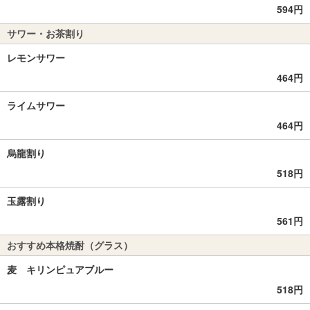
594円
サワー・お茶割り
レモンサワー
464円
ライムサワー
464円
烏龍割り
518円
玉露割り
561円
おすすめ本格焼酎（グラス）
麦 キリンピュアブルー
518円