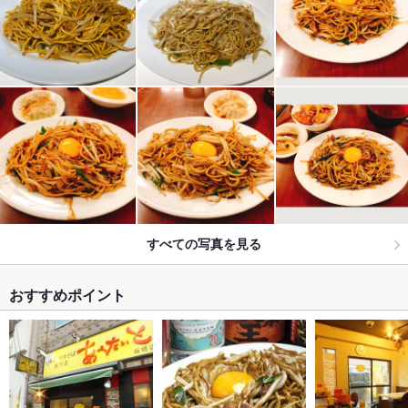
すべての写真を見る
おすすめポイント