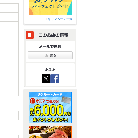
キャンペーン一覧