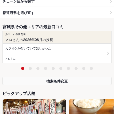
チェーン店から探す
都道府県を選び直す
宮城県その他エリアの最新口コミ
魚民 石巻駅前店
メロさんの2026年08月の投稿
カラオケが付いていて楽しかった
メロさん
検索条件変更
ピックアップ店舗