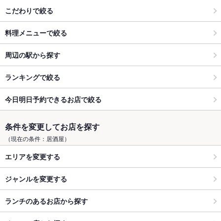
こだわりで絞る
料理メニューで絞る
周辺の駅から探す
ランキングで絞る
今日明日予約できるお店で絞る
条件を変更してお店を探す
（現在の条件：居酒屋）
エリアを変更する
ジャンルを変更する
ランチのあるお店から探す