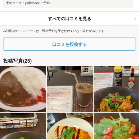
予約コース：お席のみのご予約
すべての口コミを見る
※表示されているコースは、現在予約を受け付けていない場合があります。
口コミを投稿する
投稿写真(25)