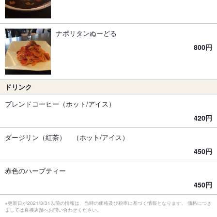
ナポリタンぬーどる
800円
ドリンク
ブレンドコーヒー（ホット/アイス）
420円
ダージリン（紅茶） （ホット/アイス）
450円
赤色のハーブティー
450円
※更新日が2021/3/31以前の情報は、当時の価格及び税率に基づく情報となります。 価格につき
ましては直接店舗へお問い合わせください。