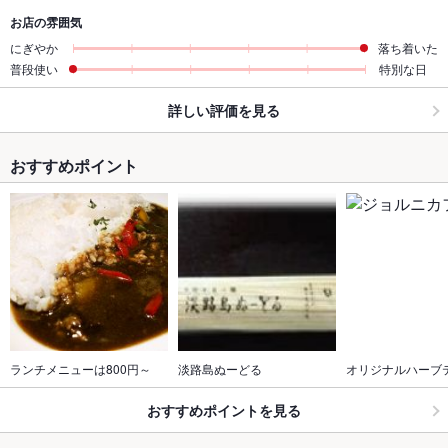
お店の雰囲気
にぎやか
落ち着いた
普段使い
特別な日
詳しい評価を見る
おすすめポイント
ランチメニューは800円～
淡路島ぬーどる
オリジナルハーブ
おすすめポイントを見る