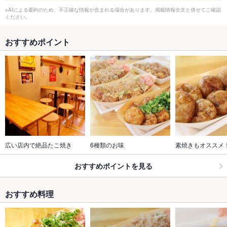
※AIによる要約のため、不正確な情報が含まれる場合があります。掲載情報全文と併せてご確認
ください。
おすすめポイント
広い店内で絶品たこ焼き
6種類のお味
素焼きもオススメ
おすすめポイントを見る
おすすめ料理