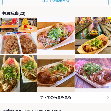
口コミを投稿する
投稿写真(23)
すべての写真を見る