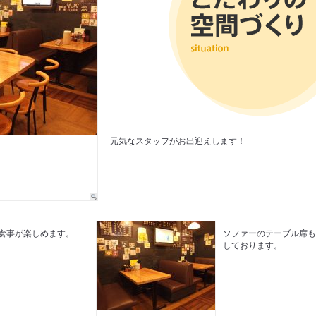
元気なスタッフがお出迎えします！
食事が楽しめます。
ソファーのテーブル席
しております。