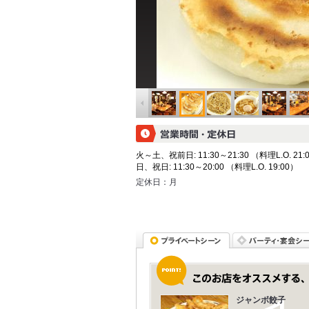
火～土、祝前日: 11:30～21:30 （料理L.O. 21:
日、祝日: 11:30～20:00 （料理L.O. 19:00）
定休日：
月
ジャンボ餃子