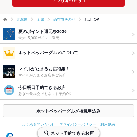
北海道
函館
函館市その他
お店TOP
夏のポイント還元祭2026
最大15,000ポイント還元
ホットペッパーグルメについて
マイルがたまるお店特集！
マイルがたまるお店をご紹介
今日明日予約できるお店
急ぎの飲み会でもネット予約OK！
ホットペッパーグルメ掲載申込み
よくある問い合わせ
プライバシーポリシー
利用規約
ネット予約できるお店