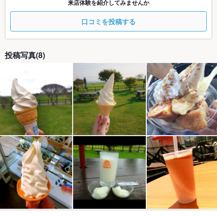
来店体験を紹介してみませんか
口コミを投稿する
投稿写真(8)