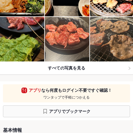
すべての写真を見る
アプリ
なら何度もログイン不要ですぐ確認！
ワンタップで手軽につかえる
アプリでブックマーク
基本情報