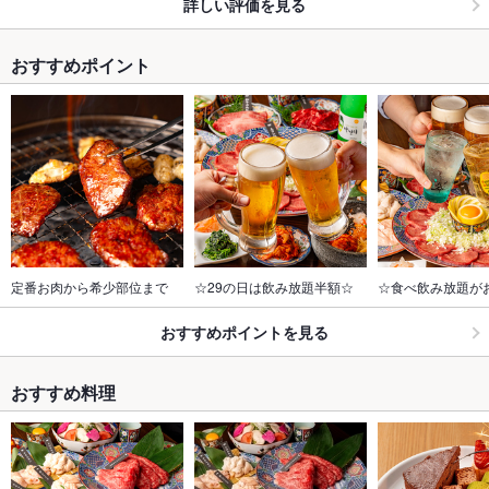
詳しい評価を見る
おすすめポイント
定番お肉から希少部位まで
☆29の日は飲み放題半額☆
☆食べ飲み放題が
おすすめポイントを見る
おすすめ料理