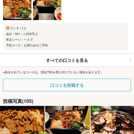
ランチ | 1人
会計：501～1,000円/人
来店シーン：一人で
予約コース：お席のみのご予約
すべての口コミを見る
※表示されているコースは、現在予約を受け付けていない場合があります。
口コミを投稿する
投稿写真(105)