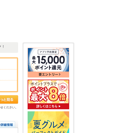
ク！
わせください。