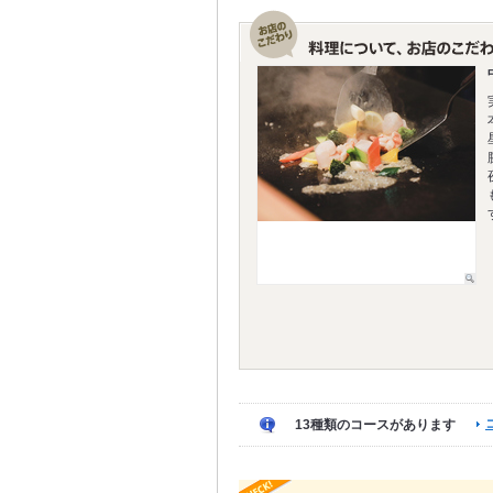
13種類のコースがあります