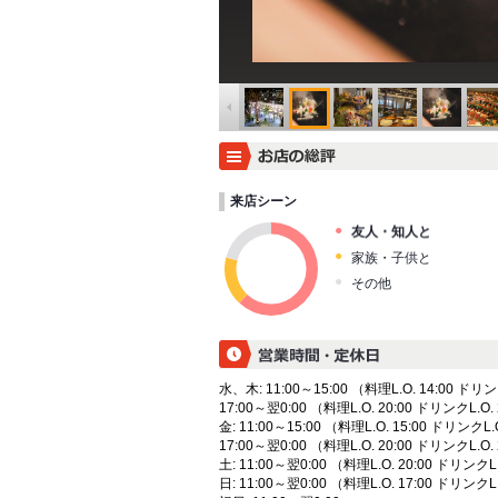
来店シーン
友人・知人と
家族・子供と
その他
水、木: 11:00～15:00 （料理L.O. 14:00 ドリン
17:00～翌0:00 （料理L.O. 20:00 ドリンクL.O. 
金: 11:00～15:00 （料理L.O. 15:00 ドリンクL.O
17:00～翌0:00 （料理L.O. 20:00 ドリンクL.O. 
土: 11:00～翌0:00 （料理L.O. 20:00 ドリンクL.
日: 11:00～翌0:00 （料理L.O. 17:00 ドリンクL.