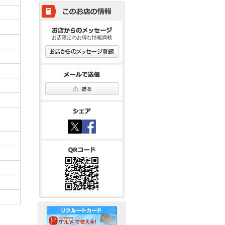
お店限定のお得な情報満載