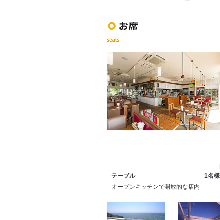
テーブル
1名様
オープンキッチンで開放的な店内