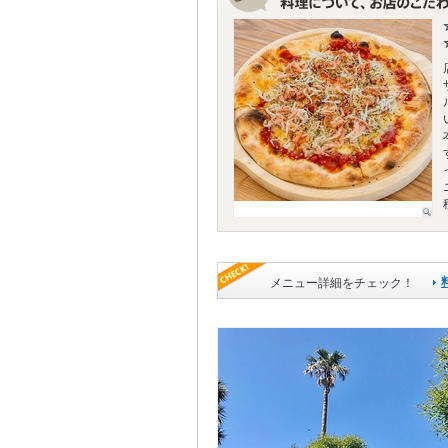
メニュー詳細をチェック！