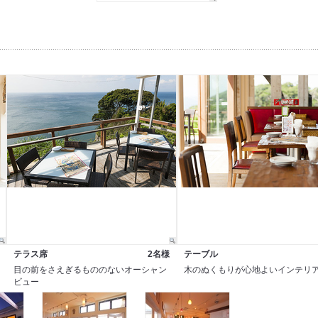
テラス席
2名様
テーブル
目の前をさえぎるもののないオーシャン
木のぬくもりが心地よいインテリ
ビュー