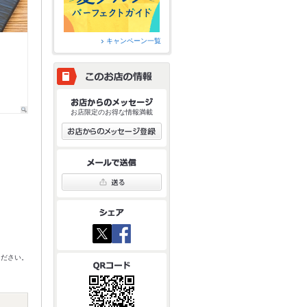
キャンペーン一覧
お店限定のお得な情報満載
ください。