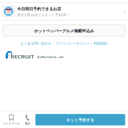
今日明日予約できるお店
急ぎの飲み会でもネット予約OK！
ホットペッパーグルメ掲載申込み
よくある問い合わせ
プライバシーポリシー
利用規約
(C) Recruit Co., Ltd.
ネット予約する
ブックマーク
電話