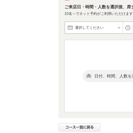
ご来店日・時間・人数を選択後、席
10名～でネット予約がご利用いただけます
選択してください
日付、時間、人数を