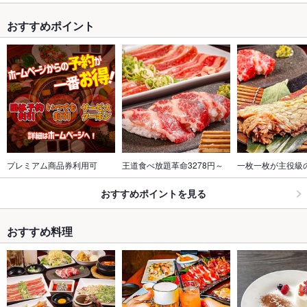
おすすめポイント
プレミアム商品券利用可
王道食べ放題革命3278円～
一枚一枚が主役級
おすすめポイントを見る
おすすめ料理