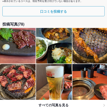
※表示されているコースは、現在予約を受け付けていない場合があります。
口コミを投稿する
投稿写真(78)
すべての写真を見る