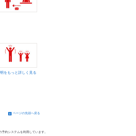
明をもっと詳しく見る
ページの先頭へ戻る
の予約システムを利用しています。