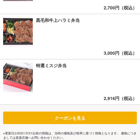
2,700円（税込）
黒毛和牛上ハラミ弁当
3,000円（税込）
特選ミスジ弁当
2,916円（税込）
クーポンを見る
※更新日が2021/3/31以前の情報は、当時の価格及び税率に基づく情報となります。 価格につき
ましては直接店舗へお問い合わせください。