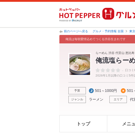
前のページへ戻る
グルメ・予約情報 全国
東
俺流は毎朝愛情込めてつくる渋谷生まれです
らーめん 渋谷 代官山 恵比寿
俺流塩らー
-
口コミ
2026年1月以降の口コミ5
501～1000円
501
予算
ラーメン
代
ジャンル
エリア
トップ
メニ