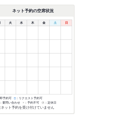
ネット予約の空席状況
月
火
水
木
金
土
日
即予約可
□
：リクエスト予約可
：要問い合わせ
×
：予約不可
休
：定休日
在ネット予約を受け付けていません