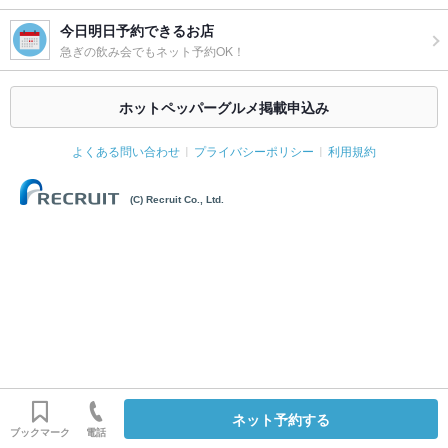
今日明日予約できるお店
急ぎの飲み会でもネット予約OK！
ホットペッパーグルメ掲載申込み
よくある問い合わせ
プライバシーポリシー
利用規約
(C) Recruit Co., Ltd.
ネット予約する
ブックマーク
電話