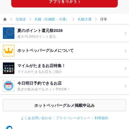
北海道
札幌（札幌駅・大通）
札幌大通
仔羊
夏のポイント還元祭2026
最大15,000ポイント還元
ホットペッパーグルメについて
マイルがたまるお店特集！
マイルがたまるお店をご紹介
今日明日予約できるお店
急ぎの飲み会でもネット予約OK！
ホットペッパーグルメ掲載申込み
よくある問い合わせ
プライバシーポリシー
利用規約