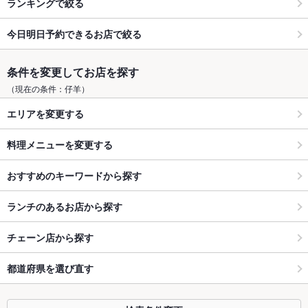
ランキングで絞る
今日明日予約できるお店で絞る
条件を変更してお店を探す
（現在の条件：仔羊）
エリアを変更する
料理メニューを変更する
おすすめのキーワードから探す
ランチのあるお店から探す
チェーン店から探す
都道府県を選び直す