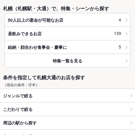
札幌（札幌駅・大通）で、特集・シーンから探す
4
50人以上の宴会が可能なお店
139
昼飲みできるお店
5
結納・顔合わせ食事会・慶事に
特集一覧を見る
条件を指定して札幌大通のお店を探す
（現在の条件：仔羊）
ジャンルで絞る
こだわりで絞る
周辺の駅から探す