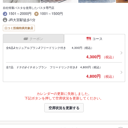
自社特製パスタを使用したパスタ専門店
1501～2000円
1001～1500円
JR大宮駅徒歩1分
口コミ投稿特典対象店
クーポン
コース
全6品♪カジュアルプラン♪フリードリンク付き 4,300円（税込）
4,300円
（税込）
全7品 ドナの♪イチオシプラン フリードリンク付き♪ 4,800円（税込）
4,800円
（税込）
カレンダーの更新に失敗しました。
下記ボタンを押して空席状況を更新してください。
空席状況を更新する