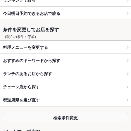
今日明日予約できるお店で絞る
条件を変更してお店を探す
（現在の条件：仔羊）
料理メニューを変更する
おすすめのキーワードから探す
ランチのあるお店から探す
チェーン店から探す
都道府県を選び直す
検索条件変更