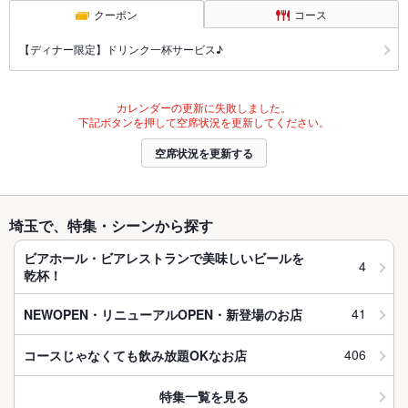
クーポン
コース
【ディナー限定】ドリンク一杯サービス♪
カレンダーの更新に失敗しました。
下記ボタンを押して空席状況を更新してください。
空席状況を更新する
埼玉で、特集・シーンから探す
ビアホール・ビアレストランで美味しいビールを
4
乾杯！
41
NEWOPEN・リニューアルOPEN・新登場のお店
406
コースじゃなくても飲み放題OKなお店
特集一覧を見る