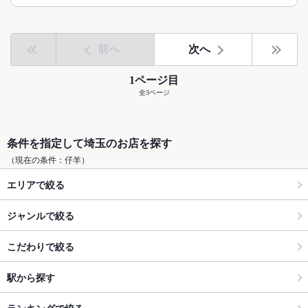
前へ
次へ
1ページ目
全3ページ
条件を指定して埼玉のお店を探す
（現在の条件：仔羊）
エリアで絞る
ジャンルで絞る
こだわりで絞る
駅から探す
ランキングで絞る