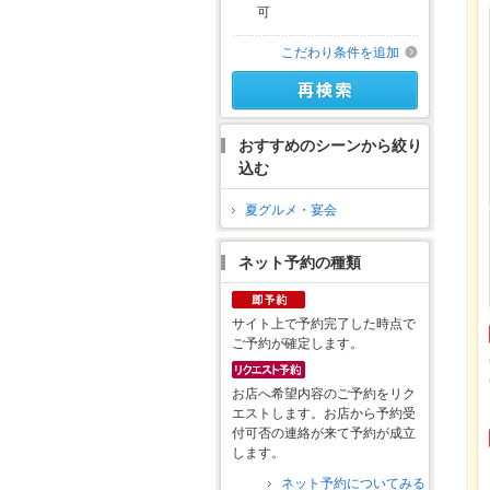
可
こだわり条件を追加
おすすめのシーンから絞り
込む
夏グルメ・宴会
ネット予約の種類
サイト上で予約完了した時点で
ご予約が確定します。
お店へ希望内容のご予約をリク
エストします。お店から予約受
付可否の連絡が来て予約が成立
します。
ネット予約についてみる