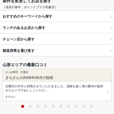
条件を変更してお店を探す
（現在の条件：ポイントプラス対象店）
おすすめのキーワードから探す
ランチのあるお店から探す
チェーン店から探す
都道府県を選び直す
山形エリアの最新口コミ
かっぱ寿司 天童店
きちさんの2026年08月の投稿
日曜日の夕方に利用させていただきました。混雑も無く席の案内や提供
がスムーズでおいしくいただ…
きちさん