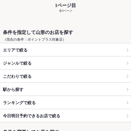
1ページ目
全3ページ
条件を指定して山形のお店を探す
（現在の条件：ポイントプラス対象店）
エリアで絞る
ジャンルで絞る
こだわりで絞る
駅から探す
ランキングで絞る
今日明日予約できるお店で絞る