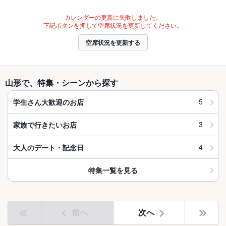
カレンダーの更新に失敗しました。
下記ボタンを押して空席状況を更新してください。
空席状況を更新する
山形で、特集・シーンから探す
5
学生さん大歓迎のお店
3
家族で行きたいお店
4
大人のデート・記念日
特集一覧を見る
前へ
次へ