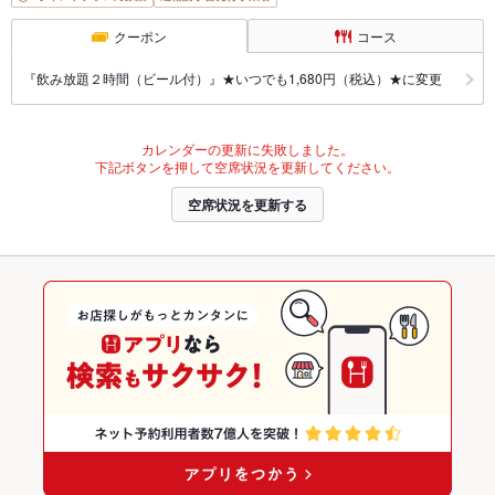
クーポン
コース
『飲み放題２時間（ビール付）』★いつでも1,680円（税込）★に変更
カレンダーの更新に失敗しました。
下記ボタンを押して空席状況を更新してください。
空席状況を更新する