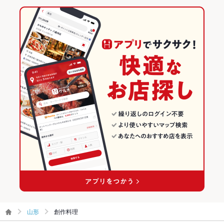
山形
創作料理