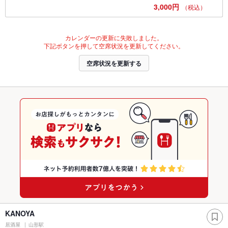
3,000円
（税込）
カレンダーの更新に失敗しました。
下記ボタンを押して空席状況を更新してください。
空席状況を更新する
KANOYA
居酒屋
山形駅