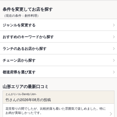
条件を変更してお店を探す
（現在の条件：創作料理）
ジャンルを変更する
おすすめのキーワードから探す
ランチのあるお店から探す
チェーン店から探す
都道府県を選び直す
山形エリアの最新口コミ
とんがりバル-Dandy Lion-
竹さんの2026年08月の投稿
花笠祭りの間でしたが、比較的落ち着いた雰囲気で楽しめました。特に
お肉が美味しかったです。