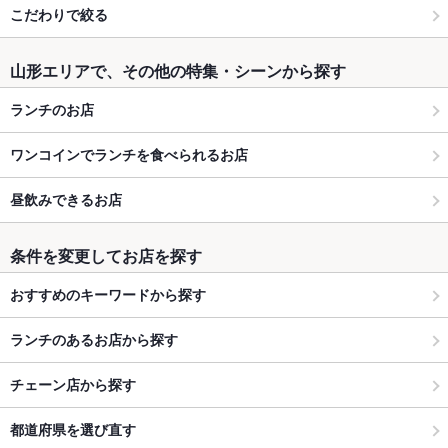
こだわりで絞る
山形エリアで、その他の特集・シーンから探す
ランチのお店
ワンコインでランチを食べられるお店
昼飲みできるお店
条件を変更してお店を探す
おすすめのキーワードから探す
ランチのあるお店から探す
チェーン店から探す
都道府県を選び直す