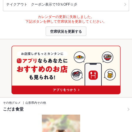
テイクアウト クーポン表示で10％OFF☆彡
カレンダーの更新に失敗しました。
下記ボタンを押して空席状況を更新してください。
空席状況を更新する
その他グルメ
山形県内その他
こだま食堂