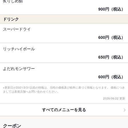
炙りしめ鯖
900円（税込）
ドリンク
スーパードライ
600円（税込）
リッチハイボール
650円（税込）
よだれモンサワー
600円（税込）
※更新日が2021/3/31以前の情報は、当時の価格及び税率に基づく情報となります。 価格につき
ましては直接店舗へお問い合わせください。
2026/06/22 更新
すべてのメニューを見る
クーポン