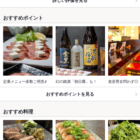
詳しい評価を見る
おすすめポイント
定番メニュー多数ご用意♪
幻の銘酒「朝日鷹」も！
老若男女問わず◎
おすすめポイントを見る
おすすめ料理