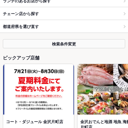
ランチのあるお店から探す
チェーン店から探す
都道府県を選び直す
検索条件変更
ピックアップ店舗
コート・ダジュール 金沢片町店
金沢おでんと地酒 地魚 海
片町店