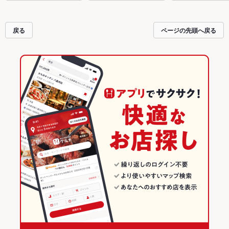
戻る
ページの先頭へ戻る