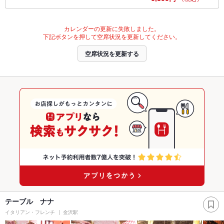
カレンダーの更新に失敗しました。
下記ボタンを押して空席状況を更新してください。
空席状況を更新する
テーブル ナナ
イタリアン・フレンチ
金沢駅