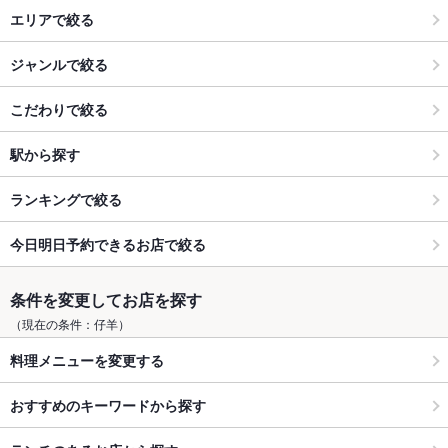
エリアで絞る
ジャンルで絞る
こだわりで絞る
駅から探す
ランキングで絞る
今日明日予約できるお店で絞る
条件を変更してお店を探す
（現在の条件：仔羊）
料理メニューを変更する
おすすめのキーワードから探す