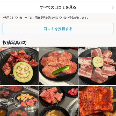
すべての口コミを見る
※表示されているコースは、現在予約を受け付けていない場合があります。
口コミを投稿する
投稿写真(32)