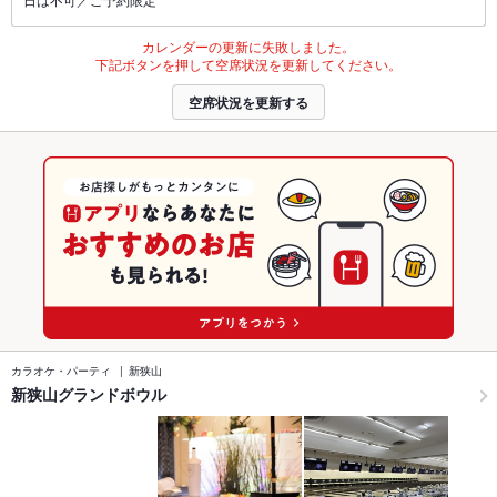
カレンダーの更新に失敗しました。
下記ボタンを押して空席状況を更新してください。
空席状況を更新する
カラオケ・パーティ
新狭山
新狭山グランドボウル