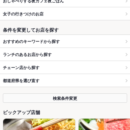
おしゃべりする夜カフェ夜ごはん
女子の行きつけのお店
条件を変更してお店を探す
おすすめのキーワードから探す
ランチのあるお店から探す
チェーン店から探す
都道府県を選び直す
検索条件変更
ピックアップ店舗