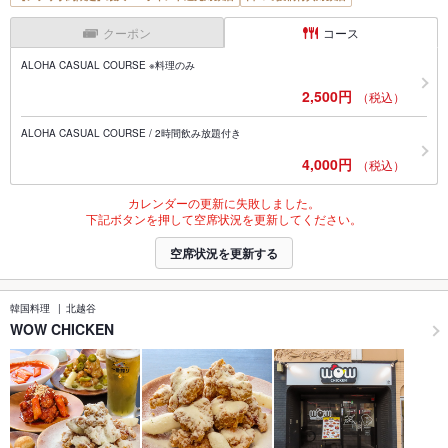
クーポン
コース
ALOHA CASUAL COURSE ※料理のみ
2,500円
（税込）
ALOHA CASUAL COURSE / 2時間飲み放題付き
4,000円
（税込）
カレンダーの更新に失敗しました。
下記ボタンを押して空席状況を更新してください。
空席状況を更新する
韓国料理
北越谷
WOW CHICKEN