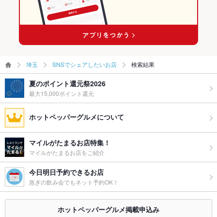
埼玉
SNSでシェアしたいお店
検索結果
夏のポイント還元祭2026
最大15,000ポイント還元
ホットペッパーグルメについて
マイルがたまるお店特集！
マイルがたまるお店をご紹介
今日明日予約できるお店
急ぎの飲み会でもネット予約OK！
ホットペッパーグルメ掲載申込み