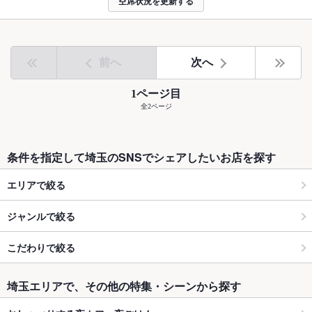
空席状況を更新する
前へ
次へ
1ページ目
全2ページ
条件を指定して埼玉のSNSでシェアしたいお店を探す
エリアで絞る
ジャンルで絞る
こだわりで絞る
埼玉エリアで、その他の特集・シーンから探す