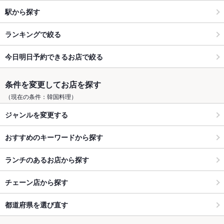
駅から探す
ランキングで絞る
今日明日予約できるお店で絞る
条件を変更してお店を探す
（現在の条件：韓国料理）
ジャンルを変更する
おすすめのキーワードから探す
ランチのあるお店から探す
チェーン店から探す
都道府県を選び直す