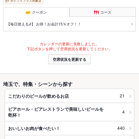
ポイントプラス対象店
クーポン
コース
【毎日使える♪】 お得！お会計15％オフ！！
カレンダーの更新に失敗しました。
下記ボタンを押して空席状況を更新してください。
空席状況を更新する
埼玉で、特集・シーンから探す
21
こだわりのビールが飲めるお店
ビアホール・ビアレストランで美味しいビールを
4
乾杯！
440
おいしいお肉が食べたい！